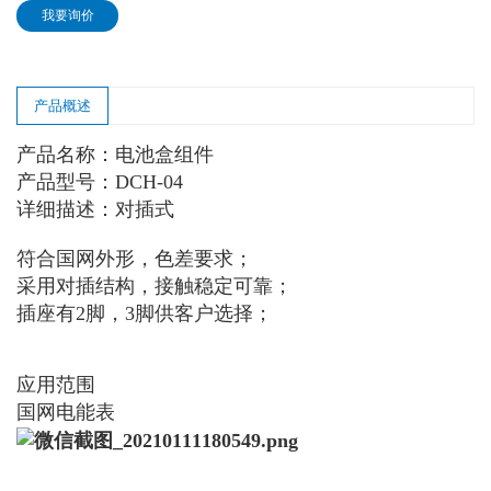
我要询价
产品概述
产品名称：电池盒组件
产品型号：DCH-04
详细描述：对插式
符合国网外形，色差要求；
采用对插结构，接触稳定可靠；
插座有2脚，3脚供客户选择；
应用范围
国网电能表