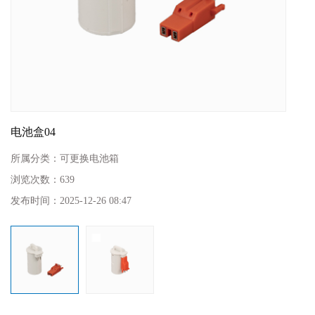
电池盒04
所属分类：
可更换电池箱
浏览次数：
639
发布时间：
2025-12-26 08:47