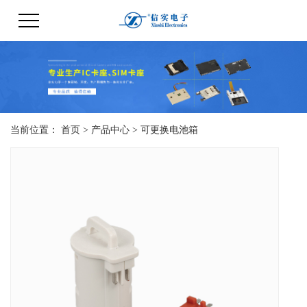
当前位置：
首页
>
产品中心
>
可更换电池箱