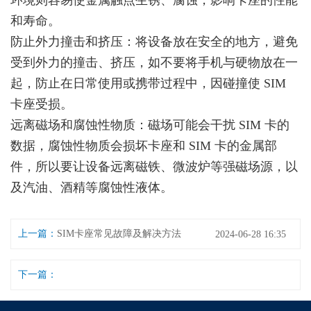
环境则容易使金属触点生锈、腐蚀，影响卡座的性能
和寿命。
防止外力撞击和挤压：将设备放在安全的地方，避免
受到外力的撞击、挤压，如不要将手机与硬物放在一
起，防止在日常使用或携带过程中，因碰撞使 SIM
卡座受损。
远离磁场和腐蚀性物质：磁场可能会干扰 SIM 卡的
数据，腐蚀性物质会损坏卡座和 SIM 卡的金属部
件，所以要让设备远离磁铁、微波炉等强磁场源，以
及汽油、酒精等腐蚀性液体。
上一篇：
SIM卡座常见故障及解决方法
2024-06-28 16:35
下一篇：