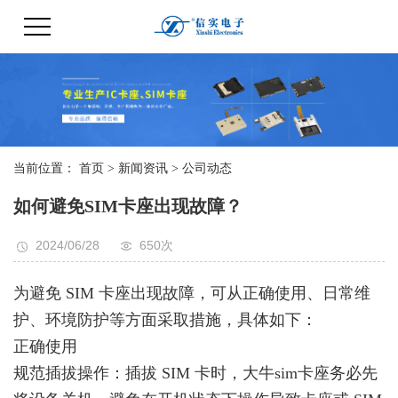
当前位置：
首页
>
新闻资讯
>
公司动态
如何避免SIM卡座出现故障？
2024/06/28
650次
为避免 SIM 卡座出现故障，可从正确使用、日常维
护、环境防护等方面采取措施，具体如下：
正确使用
规范插拔操作：插拔 SIM 卡时，大牛sim卡座务必先