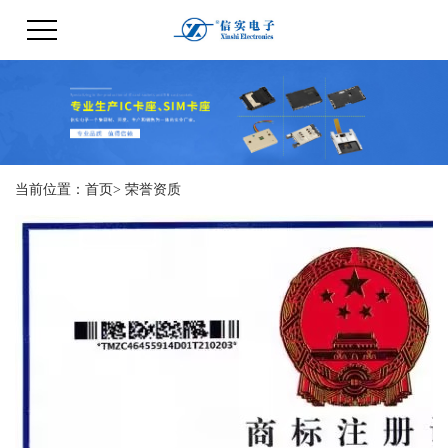
当前位置：
首页
> 荣誉资质