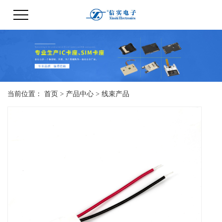
当前位置：
首页
>
产品中心
>
线束产品