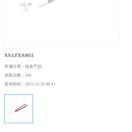
XS-LFXA0011
所属分类：
线束产品
浏览次数：
504
发布时间：
2025-12-26 08:43