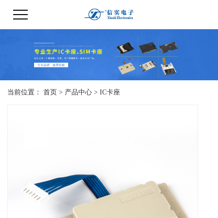
当前位置：
首页
>
产品中心
>
IC卡座