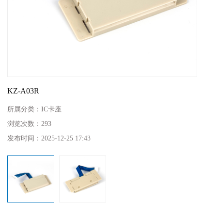
KZ-A03R
所属分类：
IC卡座
浏览次数：
293
发布时间：
2025-12-25 17:43